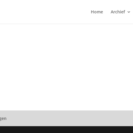
Home
Archief
ngen