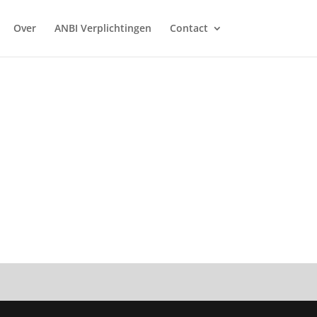
Over
ANBI Verplichtingen
Contact