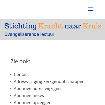
Zie ook:
Contact
Adreswijziging kerkgenootschappen
Abonnee adres wijzigen
Abonnee nieuw
Abonnee opzeggen