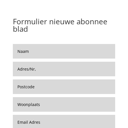
Formulier nieuwe abonnee
blad